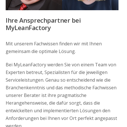
Ihre Ansprechpartner bei
MyLeanFactory
Mit unserem Fachwissen finden wir mit Ihnen
gemeinsam die optimale Lösung.
Bei MyLeanFactory werden Sie von einem Team von
Experten betreut, Spezialisten für die jeweiligen
Serviceleistungen. Genau so entscheidend wie die
Branchenkenntnis und das methodische Fachwissen
unserer Berater ist ihre pragmatische
Herangehensweise, die dafür sorgt, dass die
entwickelten und implementierten Lösungen den
Anforderungen bei Ihnen vor Ort perfekt angepasst
werden.