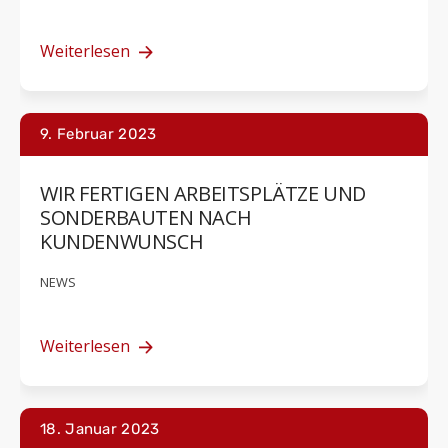
Weiterlesen
9. Februar 2023
WIR FERTIGEN ARBEITSPLÄTZE UND
SONDERBAUTEN NACH
KUNDENWUNSCH
NEWS
Weiterlesen
18. Januar 2023