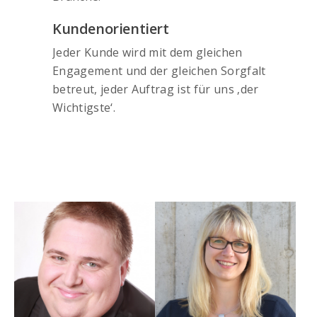
Kundenorientiert
Jeder Kunde wird mit dem gleichen
Engagement und der gleichen Sorgfalt
betreut, jeder Auftrag ist für uns ‚der
Wichtigste‘.