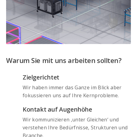
Warum Sie mit uns arbeiten sollten?
Zielgerichtet
Wir haben immer das Ganze im Blick aber
fokussieren uns auf Ihre Kernprobleme.
Kontakt auf Augenhöhe
Wir kommunizieren ‚unter Gleichen‘ und
verstehen Ihre Bedürfnisse, Strukturen und
Branche.