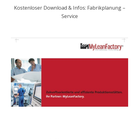
Kostenloser Download & Infos: Fabrikplanung –
Service