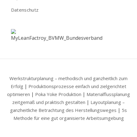
Datenschutz
Werkstrukturplanung – methodisch und ganzheitlich zum
|
Erfolg
Produktionsprozesse einfach und zielgerichtet
|
|
optimieren
Poka Yoke Produktion
Materialflussplanung
|
zeitgemäß und praktisch gestalten
Layoutplanung –
|
ganzheitliche Betrachtung des Herstellungsweges
5s
Methode für eine gut organisierte Arbeitsumgebung