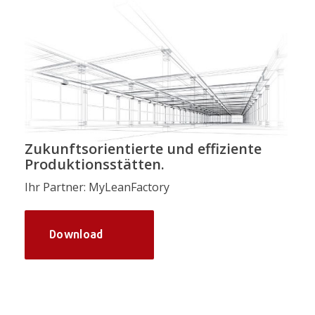
Zukunftsorientierte und effiziente
Produktionsstätten.
Ihr Partner: MyLeanFactory
Download