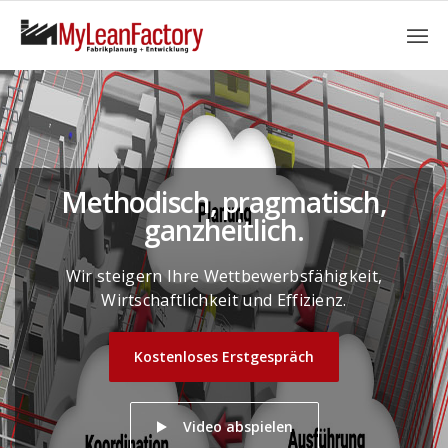
Methodisch, pragmatisch,
ganzheitlich.
Wir steigern Ihre Wettbewerbsfähigkeit,
Wirtschaftlichkeit und Effizienz.
Kostenloses Erstgespräch
Video abspielen