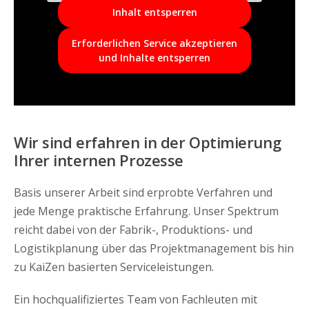
Inhalt entsperren
Erforderlichen Service akzeptieren
und Inhalte entsperren
Wir sind erfahren in der Optimierung
Ihrer internen Prozesse
Basis unserer Arbeit sind erprobte Verfahren und
jede Menge praktische Erfahrung. Unser Spektrum
reicht dabei von der Fabrik-, Produktions- und
Logistikplanung über das Projektmanagement bis hin
zu KaiZen basierten Serviceleistungen.
Ein hochqualifiziertes Team von Fachleuten mit