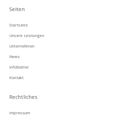
Seiten
Startseite
Unsere Leistungen
Unternehmen
News
Infoblätter
Kontakt
Rechtliches
Impressum