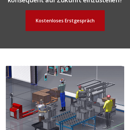
Kostenloses Erstgespräch