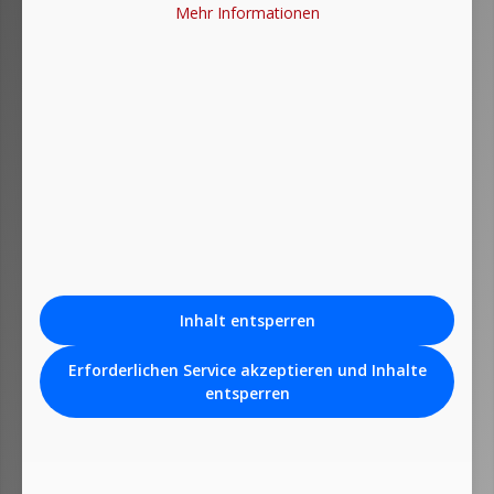
Mehr Informationen
Inhalt entsperren
Erforderlichen Service akzeptieren und Inhalte
entsperren