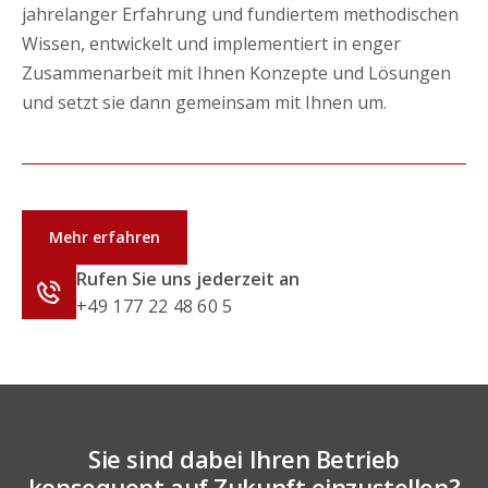
jahrelanger Erfahrung und fundiertem methodischen
Wissen, entwickelt und implementiert in enger
Zusammenarbeit mit Ihnen Konzepte und Lösungen
und setzt sie dann gemeinsam mit Ihnen um.
Mehr erfahren
Rufen Sie uns jederzeit an
+49 177 22 48 60 5
Sie sind dabei Ihren Betrieb
konsequent auf Zukunft einzustellen?