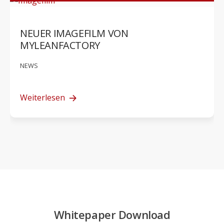
NEUER IMAGEFILM VON
MYLEANFACTORY
NEWS
Weiterlesen
Whitepaper Download