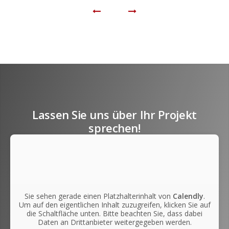
Lassen Sie uns über Ihr Projekt
sprechen!
Sie sehen gerade einen Platzhalterinhalt von
Calendly
.
Um auf den eigentlichen Inhalt zuzugreifen, klicken Sie auf
die Schaltfläche unten. Bitte beachten Sie, dass dabei
Daten an Drittanbieter weitergegeben werden.