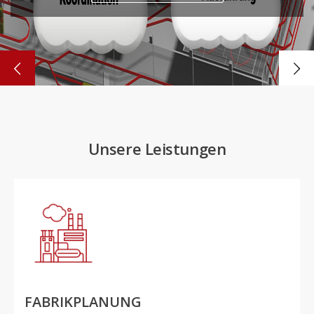
Weiter
Unsere Leistungen
FABRIKPLANUNG