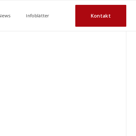
Kontakt
News
Infoblätter