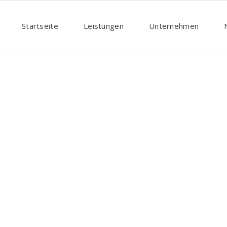
Startseite
Leistungen
Unternehmen