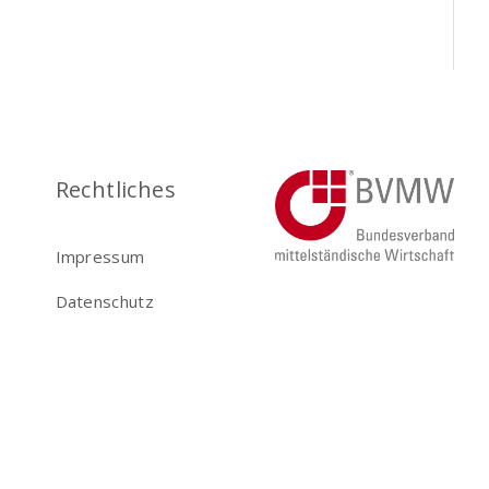
Rechtliches
Impressum
Datenschutz