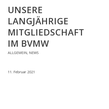
UNSERE
LANGJÄHRIGE
MITGLIEDSCHAFT
IM BVMW
ALLGEMEIN
,
NEWS
11. Februar 2021