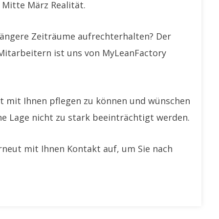
 Mitte März Realität.
längere Zeiträume aufrechterhalten? Der
Mitarbeitern ist uns von MyLeanFactory
kt mit Ihnen pflegen zu können und wünschen
e Lage nicht zu stark beeinträchtigt werden.
neut mit Ihnen Kontakt auf, um Sie nach