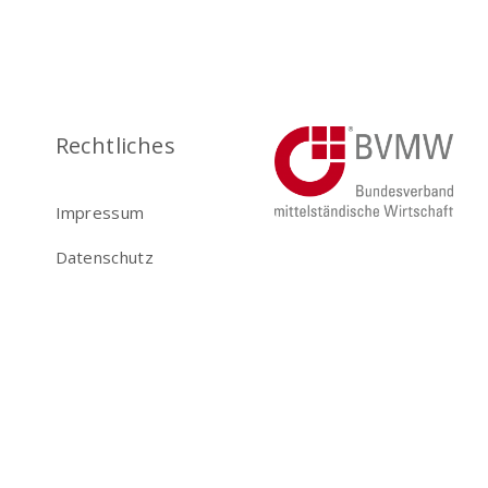
Rechtliches
Impressum
Datenschutz