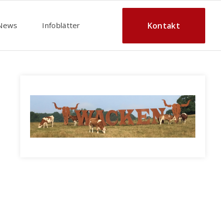
Kontakt
News
Infoblätter