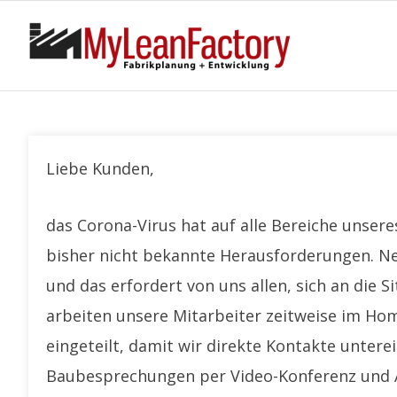
Liebe Kunden,
das Corona-Virus hat auf alle Bereiche unser
bisher nicht bekannte Herausforderungen. Neu
und das erfordert von uns allen, sich an die 
arbeiten unsere Mitarbeiter zeitweise im Hom
eingeteilt, damit wir direkte Kontakte unter
Baubesprechungen per Video-Konferenz und